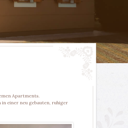
uemen Apartments.
 in einer neu gebauten, ruhiger