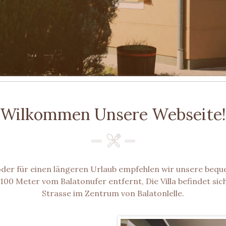
Wilkommen Unsere Webseite!
der für einen längeren Urlaub empfehlen wir unsere beq
00 Meter vom Balatonufer entfernt, Die Villa befindet sich
Strasse im Zentrum von Balatonlelle.