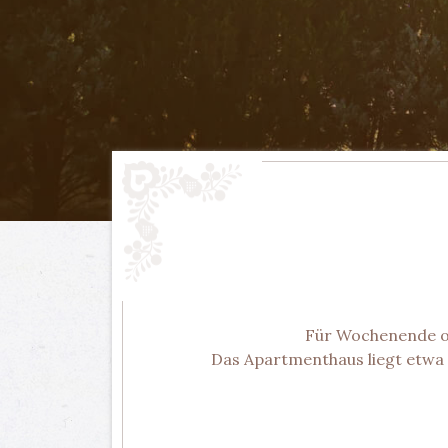
Für Wochenende o
Das Apartmenthaus liegt etwa 1